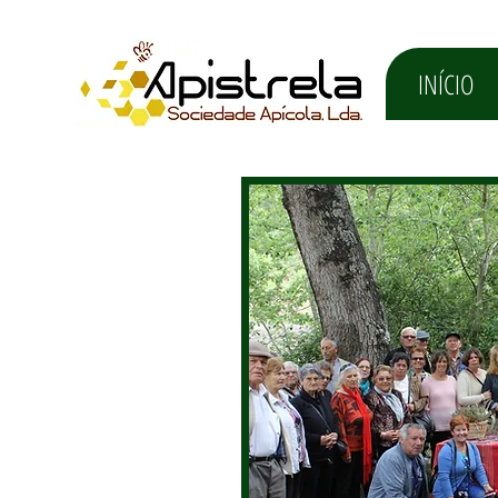
INÍCIO